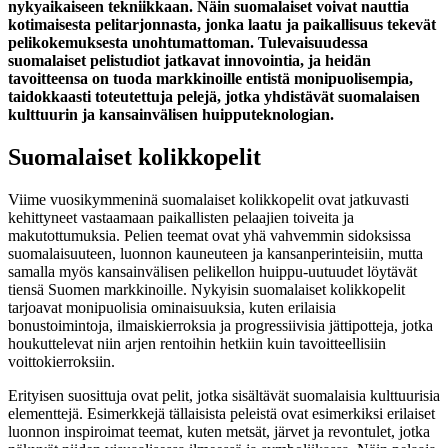
nykyaikaiseen tekniikkaan. Näin suomalaiset voivat nauttia
kotimaisesta pelitarjonnasta, jonka laatu ja paikallisuus tekevät
pelikokemuksesta unohtumattoman. Tulevaisuudessa
suomalaiset pelistudiot jatkavat innovointia, ja heidän
tavoitteensa on tuoda markkinoille entistä monipuolisempia,
taidokkaasti toteutettuja pelejä, jotka yhdistävät suomalaisen
kulttuurin ja kansainvälisen huipputeknologian.
Suomalaiset kolikkopelit
Viime vuosikymmeninä suomalaiset kolikkopelit ovat jatkuvasti
kehittyneet vastaamaan paikallisten pelaajien toiveita ja
makutottumuksia. Pelien teemat ovat yhä vahvemmin sidoksissa
suomalaisuuteen, luonnon kauneuteen ja kansanperinteisiin, mutta
samalla myös kansainvälisen pelikellon huippu-uutuudet löytävät
tiensä Suomen markkinoille. Nykyisin suomalaiset kolikkopelit
tarjoavat monipuolisia ominaisuuksia, kuten erilaisia
bonustoimintoja, ilmaiskierroksia ja progressiivisia jättipotteja, jotka
houkuttelevat niin arjen rentoihin hetkiin kuin tavoitteellisiin
voittokierroksiin.
Erityisen suosittuja ovat pelit, jotka sisältävät suomalaisia kulttuurisia
elementtejä. Esimerkkejä tällaisista peleistä ovat esimerkiksi erilaiset
luonnon inspiroimat teemat, kuten metsät, järvet ja revontulet, jotka