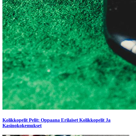
Kolikkopelit Pelit: Oppaana Erilaiset Kolikkopelit Ja
Kasinokokemukset