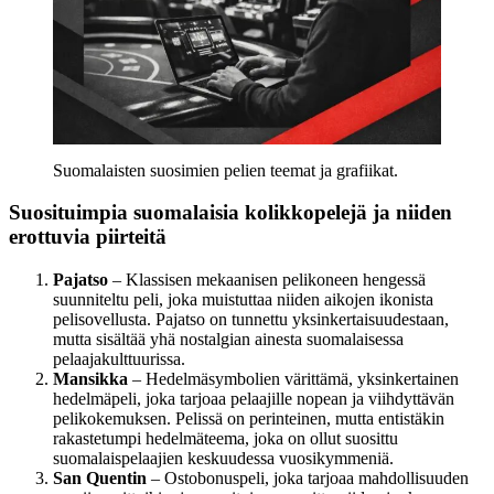
Suomalaisten suosimien pelien teemat ja grafiikat.
Suosituimpia suomalaisia kolikkopelejä ja niiden
erottuvia piirteitä
Pajatso
– Klassisen mekaanisen pelikoneen hengessä
suunniteltu peli, joka muistuttaa niiden aikojen ikonista
pelisovellusta. Pajatso on tunnettu yksinkertaisuudestaan,
mutta sisältää yhä nostalgian ainesta suomalaisessa
pelaajakulttuurissa.
Mansikka
– Hedelmäsymbolien värittämä, yksinkertainen
hedelmäpeli, joka tarjoaa pelaajille nopean ja viihdyttävän
pelikokemuksen. Pelissä on perinteinen, mutta entistäkin
rakastetumpi hedelmäteema, joka on ollut suosittu
suomalaispelaajien keskuudessa vuosikymmeniä.
San Quentin
– Ostobonuspeli, joka tarjoaa mahdollisuuden