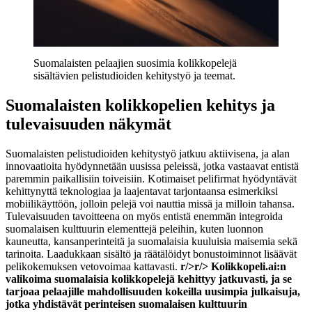
Suomalaisten pelaajien suosimia kolikkopelejä
sisältävien pelistudioiden kehitystyö ja teemat.
Suomalaisten kolikkopelien kehitys ja
tulevaisuuden näkymät
Suomalaisten pelistudioiden kehitystyö jatkuu aktiivisena, ja alan
innovaatioita hyödynnetään uusissa peleissä, jotka vastaavat entistä
paremmin paikallisiin toiveisiin. Kotimaiset pelifirmat hyödyntävät
kehittynyttä teknologiaa ja laajentavat tarjontaansa esimerkiksi
mobiilikäyttöön, jolloin pelejä voi nauttia missä ja milloin tahansa.
Tulevaisuuden tavoitteena on myös entistä enemmän integroida
suomalaisen kulttuurin elementtejä peleihin, kuten luonnon
kauneutta, kansanperinteitä ja suomalaisia kuuluisia maisemia sekä
tarinoita. Laadukkaan sisältö ja räätälöidyt bonustoiminnot lisäävät
pelikokemuksen vetovoimaa kattavasti.
r/>
r/> Kolikkopeli.ai:n
valikoima suomalaisia kolikkopelejä kehittyy jatkuvasti, ja se
tarjoaa pelaajille mahdollisuuden kokeilla uusimpia julkaisuja,
jotka yhdistävät perinteisen suomalaisen kulttuurin