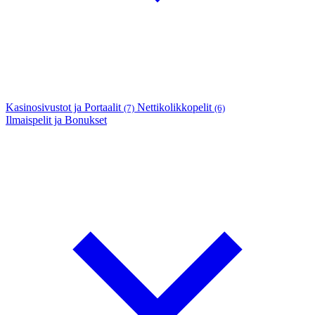
Kasinosivustot ja Portaalit
Nettikolikkopelit
(7)
(6)
Ilmaispelit ja Bonukset