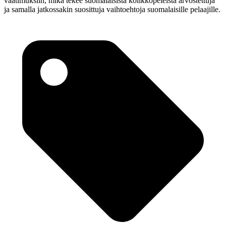
vaatimuksiin, mikä tekee suomalaisista kolikkopeleistä arvostettuja
ja samalla jatkossakin suosittuja vaihtoehtoja suomalaisille pelaajille.