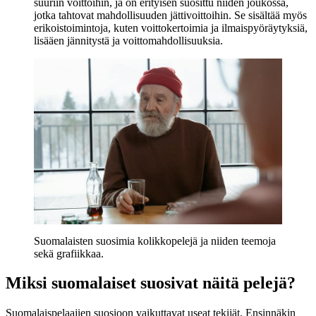
suuriin voittoihin, ja on erityisen suosittu niiden joukossa,
jotka tahtovat mahdollisuuden jättivoittoihin. Se sisältää myös
erikoistoimintoja, kuten voittokertoimia ja ilmaispyöräytyksiä,
lisääen jännitystä ja voittomahdollisuuksia.
Suomalaisten suosimia kolikkopelejä ja niiden teemoja
sekä grafiikkaa.
Miksi suomalaiset suosivat näitä pelejä?
Suomalaispelaajien suosioon vaikuttavat useat tekijät. Ensinnäkin