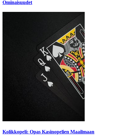
Ominaisuudet
Kolikkopeli: Opas Kasinopelien Maailmaan