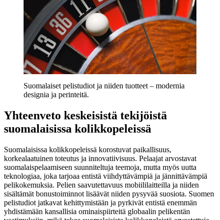
Suomalaiset pelistudiot ja niiden tuotteet – modernia
designia ja perinteitä.
Yhteenveto keskeisistä tekijöistä
suomalaisissa kolikkopeleissä
Suomalaisissa kolikkopeleissä korostuvat paikallisuus,
korkealaatuinen toteutus ja innovatiivisuus. Pelaajat arvostavat
suomalaispelaamiseen suunniteltuja teemoja, mutta myös uutta
teknologiaa, joka tarjoaa entistä viihdyttävämpiä ja jännittävämpiä
pelikokemuksia. Pelien saavutettavuus mobiililaitteilla ja niiden
sisältämät bonustoiminnot lisäävät niiden pysyvää suosiota. Suomen
pelistudiot jatkavat kehittymistään ja pyrkivät entistä enemmän
yhdistämään kansallisia ominaispiirteitä globaalin pelikentän