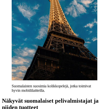
Suomalaisten suosimia kolikkopelejä, jotka toimivat
hyvin mobiililaitteilla.
Näkyvät suomalaiset pelivalmistajat ja
niiden tuotteet