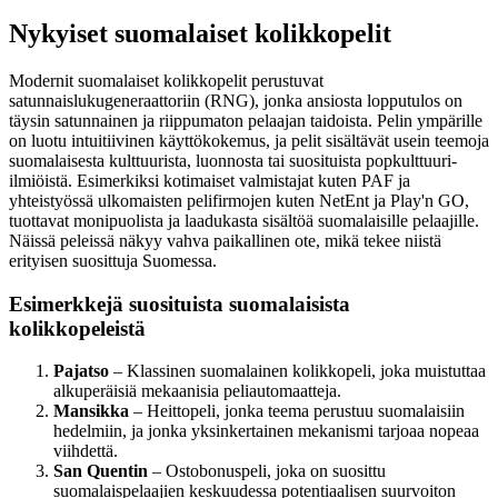
Nykyiset suomalaiset kolikkopelit
Modernit suomalaiset kolikkopelit perustuvat
satunnaislukugeneraattoriin (RNG), jonka ansiosta lopputulos on
täysin satunnainen ja riippumaton pelaajan taidoista. Pelin ympärille
on luotu intuitiivinen käyttökokemus, ja pelit sisältävät usein teemoja
suomalaisesta kulttuurista, luonnosta tai suosituista popkulttuuri-
ilmiöistä. Esimerkiksi kotimaiset valmistajat kuten PAF ja
yhteistyössä ulkomaisten pelifirmojen kuten NetEnt ja Play'n GO,
tuottavat monipuolista ja laadukasta sisältöä suomalaisille pelaajille.
Näissä peleissä näkyy vahva paikallinen ote, mikä tekee niistä
erityisen suosittuja Suomessa.
Esimerkkejä suosituista suomalaisista
kolikkopeleistä
Pajatso
– Klassinen suomalainen kolikkopeli, joka muistuttaa
alkuperäisiä mekaanisia peliautomaatteja.
Mansikka
– Heittopeli, jonka teema perustuu suomalaisiin
hedelmiin, ja jonka yksinkertainen mekanismi tarjoaa nopeaa
viihdettä.
San Quentin
– Ostobonuspeli, joka on suosittu
suomalaispelaajien keskuudessa potentiaalisen suurvoiton