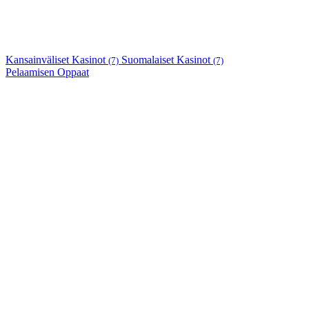
Kansainväliset Kasinot
Suomalaiset Kasinot
(7)
(7)
Pelaamisen Oppaat