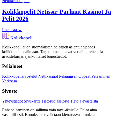
Nettikolikkopelit
Kolikkopelit Netissä: Parhaat Kasinot Ja
Pelit 2026
Lue lisaa →
Kolikkopeli
Kolikkopeli.ai on suomalaisten pelaajien asiantuntijaopas
kolikkopelimaailmaan. Tarjoamme kattavat vertailut, rehellisia
arvosteluja ja ajankohtaiset bonustiedot.
Pelialueet
Kolikkopeliarvostelut
Nettikasinot
Pelaamisen Oppaat
Pelaaminen
Verkossa
Sivusto
Yhteystiedot
Sivukartta
Tietosuojaseloste
Tietoja evästeistä
Rahapelaaminen on sallittua vain taysi-ikaisille. Pelaa aina
vastuullisesti. Bonuksiin sovelletaan kierratysvaatimuksia —