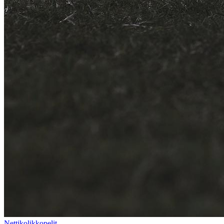
Nettikolikkopelit