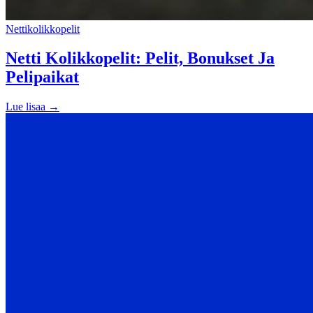
Nettikolikkopelit
Netti Kolikkopelit: Pelit, Bonukset Ja
Pelipaikat
Lue lisaa →