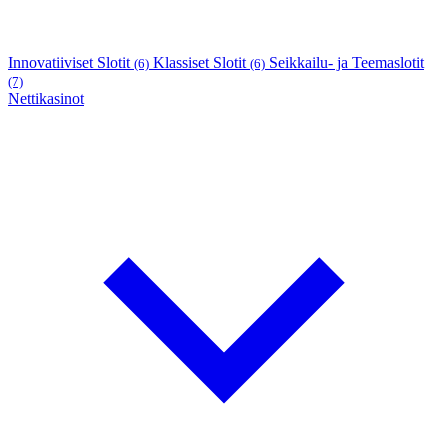
Innovatiiviset Slotit
Klassiset Slotit
Seikkailu- ja Teemaslotit
(6)
(6)
(7)
Nettikasinot