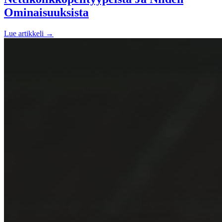
Ominaisuuksista
Lue artikkeli →