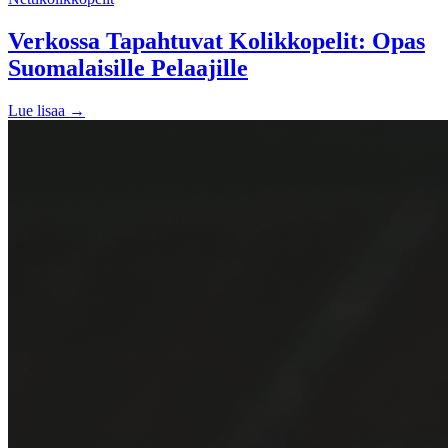
Verkossa Tapahtuvat Kolikkopelit: Opas
Suomalaisille Pelaajille
Lue lisaa →