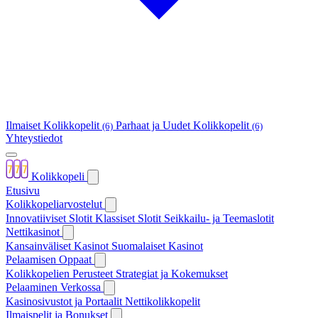
Ilmaiset Kolikkopelit
Parhaat ja Uudet Kolikkopelit
(6)
(6)
Yhteystiedot
Kolikkopeli
Etusivu
Kolikkopeliarvostelut
Innovatiiviset Slotit
Klassiset Slotit
Seikkailu- ja Teemaslotit
Nettikasinot
Kansainväliset Kasinot
Suomalaiset Kasinot
Pelaamisen Oppaat
Kolikkopelien Perusteet
Strategiat ja Kokemukset
Pelaaminen Verkossa
Kasinosivustot ja Portaalit
Nettikolikkopelit
Ilmaispelit ja Bonukset