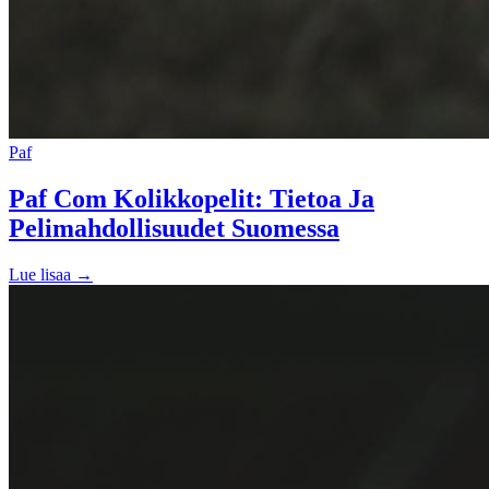
Paf
Paf Com Kolikkopelit: Tietoa Ja
Pelimahdollisuudet Suomessa
Lue lisaa →