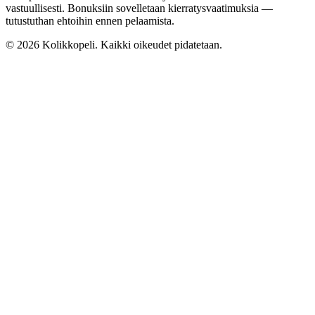
vastuullisesti. Bonuksiin sovelletaan kierratysvaatimuksia —
tutustuthan ehtoihin ennen pelaamista.
© 2026 Kolikkopeli. Kaikki oikeudet pidatetaan.