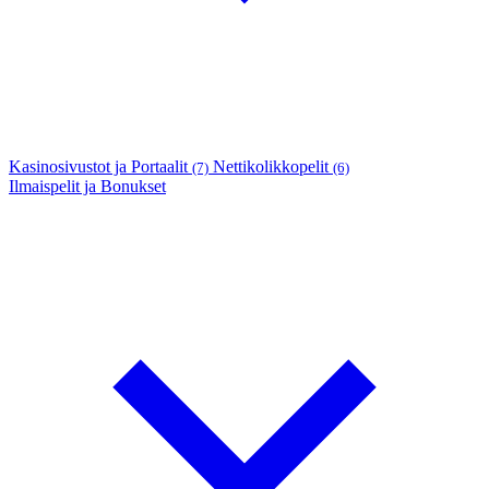
Kasinosivustot ja Portaalit
Nettikolikkopelit
(7)
(6)
Ilmaispelit ja Bonukset