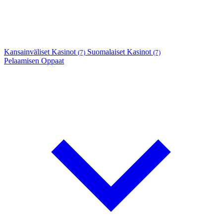
Kansainväliset Kasinot
Suomalaiset Kasinot
(7)
(7)
Pelaamisen Oppaat