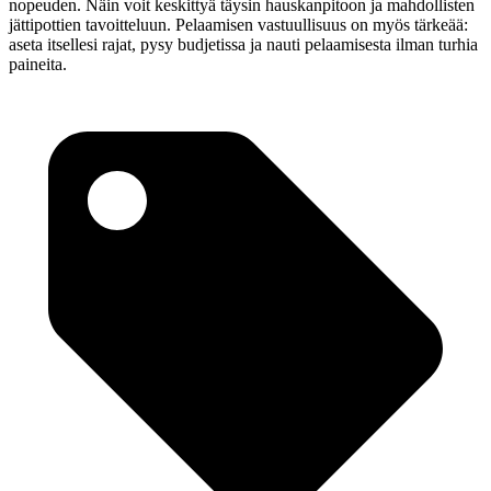
nopeuden. Näin voit keskittyä täysin hauskanpitoon ja mahdollisten
jättipottien tavoitteluun. Pelaamisen vastuullisuus on myös tärkeää:
aseta itsellesi rajat, pysy budjetissa ja nauti pelaamisesta ilman turhia
paineita.