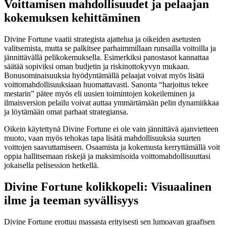
Voittamisen mahdollisuudet ja pelaajan
kokemuksen kehittäminen
Divine Fortune vaatii strategista ajattelua ja oikeiden asetusten
valitsemista, mutta se palkitsee parhaimmillaan runsailla voitoilla ja
jännittävällä pelikokemuksella. Esimerkiksi panostasot kannattaa
säätää sopiviksi oman budjetin ja riskinottokyvyn mukaan.
Bonusominaisuuksia hyödyntämällä pelaajat voivat myös lisätä
voittomahdollisuuksiaan huomattavasti. Sanonta “harjoitus tekee
mestarin” pätee myös eli uusien toimintojen kokeileminen ja
ilmaisversion pelailu voivat auttaa ymmärtämään pelin dynamiikkaa
ja löytämään omat parhaat strategiansa.
Oikein käytettynä Divine Fortune ei ole vain jännittävä ajanvietteen
muoto, vaan myös tehokas tapa lisätä mahdollisuuksia suurten
voittojen saavuttamiseen. Osaamista ja kokemusta kerryttämällä voit
oppia hallitsemaan riskejä ja maksimisoida voittomahdollisuuttasi
jokaisella pelisession hetkellä.
Divine Fortune kolikkopeli: Visuaalinen
ilme ja teeman syvällisyys
Divine Fortune erottuu massasta erityisesti sen lumoavan graafisen