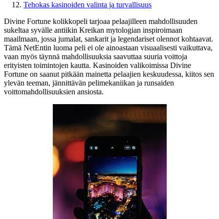
Tehokas kasinoiden valinta ja turvallisuus
Divine Fortune kolikkopeli tarjoaa pelaajilleen mahdollisuuden
sukeltaa syvälle antiikin Kreikan mytologian inspiroimaan
maailmaan, jossa jumalat, sankarit ja legendariset olennot kohtaavat.
Tämä NetEntin luoma peli ei ole ainoastaan visuaalisesti vaikuttava,
vaan myös täynnä mahdollisuuksia saavuttaa suuria voittoja
erityisten toimintojen kautta. Kasinoiden valikoimissa Divine
Fortune on saanut pitkään mainetta pelaajien keskuudessa, kiitos sen
ylevän teeman, jännittävän pelimekaniikan ja runsaiden
voittomahdollisuuksien ansiosta.