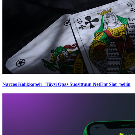
Narcos Kolikkopeli - Täysi Opas Suosittuun NetEnt Slot -peliin