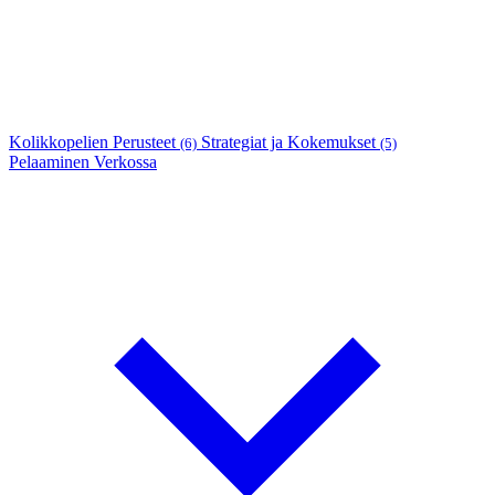
Kolikkopelien Perusteet
Strategiat ja Kokemukset
(6)
(5)
Pelaaminen Verkossa