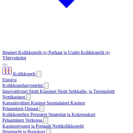
Ilmaiset Kolikkopelit
Parhaat ja Uudet Kolikkopelit
(6)
(6)
Yhteystiedot
Kolikkopeli
Etusivu
Kolikkopeliarvostelut
Innovatiiviset Slotit
Klassiset Slotit
Seikkailu- ja Teemaslotit
Nettikasinot
Kansainväliset Kasinot
Suomalaiset Kasinot
Pelaamisen Oppaat
Kolikkopelien Perusteet
Strategiat ja Kokemukset
Pelaaminen Verkossa
Kasinosivustot ja Portaalit
Nettikolikkopelit
Ilmaispelit ja Bonukset