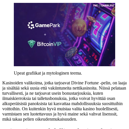
Upeat grafiikat ja mytologinen teema.
Kasinoiden valikoima, jotka tarjoavat Divine Fortune -pelin, on laaja
ja sisältää sekä uusia että vakiintuneita nettikasinoita. Niissä pelataan
turvallisesti, ja ne tarjoavat usein bonustarjouksia, kuten
ilmaiskierroksia tai talletusbonuksia, jotka voivat hyvittää osan
alkuperäisistä panoksista tai kasvattaa mahdollisuuksia suosittuihin
voittoihin. On kuitenkin hyvä muistaa valita kasino huolellisesti,
varmistaen sen luotettavuus ja hyvä maine sekä vahvat lisenssit,
mikä takaa pelien oikeudenmukaisuuden.