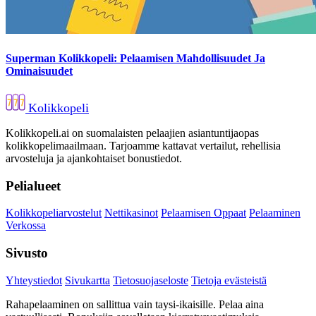
Superman Kolikkopeli: Pelaamisen Mahdollisuudet Ja
Ominaisuudet
Kolikkopeli
Kolikkopeli.ai on suomalaisten pelaajien asiantuntijaopas
kolikkopelimaailmaan. Tarjoamme kattavat vertailut, rehellisia
arvosteluja ja ajankohtaiset bonustiedot.
Pelialueet
Kolikkopeliarvostelut
Nettikasinot
Pelaamisen Oppaat
Pelaaminen
Verkossa
Sivusto
Yhteystiedot
Sivukartta
Tietosuojaseloste
Tietoja evästeistä
Rahapelaaminen on sallittua vain taysi-ikaisille. Pelaa aina