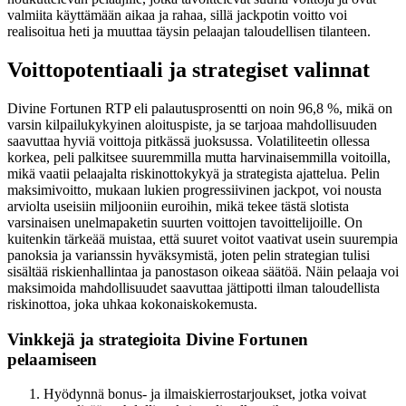
valmiita käyttämään aikaa ja rahaa, sillä jackpotin voitto voi
realisoitua heti ja muuttaa täysin pelaajan taloudellisen tilanteen.
Voittopotentiaali ja strategiset valinnat
Divine Fortunen RTP eli palautusprosentti on noin 96,8 %, mikä on
varsin kilpailukykyinen aloituspiste, ja se tarjoaa mahdollisuuden
saavuttaa hyviä voittoja pitkässä juoksussa. Volatiliteetin ollessa
korkea, peli palkitsee suuremmilla mutta harvinaisemmilla voitoilla,
mikä vaatii pelaajalta riskinottokykyä ja strategista ajattelua. Pelin
maksimivoitto, mukaan lukien progressiivinen jackpot, voi nousta
arviolta useisiin miljooniin euroihin, mikä tekee tästä slotista
varsinaisen unelmapaketin suurten voittojen tavoittelijoille. On
kuitenkin tärkeää muistaa, että suuret voitot vaativat usein suurempia
panoksia ja varianssin hyväksymistä, joten pelin strategian tulisi
sisältää riskienhallintaa ja panostason oikeaa säätöä. Näin pelaaja voi
maksimoida mahdollisuudet saavuttaa jättipotti ilman taloudellista
riskinottoa, joka uhkaa kokonaiskokemusta.
Vinkkejä ja strategioita Divine Fortunen
pelaamiseen
Hyödynnä bonus- ja ilmaiskierrostarjoukset, jotka voivat