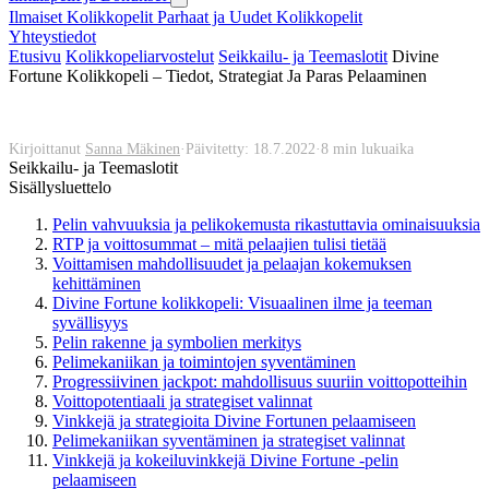
Ilmaiset Kolikkopelit
Parhaat ja Uudet Kolikkopelit
Yhteystiedot
Etusivu
Kolikkopeliarvostelut
Seikkailu- ja Teemaslotit
Divine
Fortune Kolikkopeli – Tiedot, Strategiat Ja Paras Pelaaminen
Divine Fortune Kolikkopeli – Tiedot, Strategiat Ja Paras
Pelaaminen
Kirjoittanut
Sanna Mäkinen
·
Päivitetty: 18.7.2022
·
8 min lukuaika
Seikkailu- ja Teemaslotit
Sisällysluettelo
Pelin vahvuuksia ja pelikokemusta rikastuttavia ominaisuuksia
RTP ja voittosummat – mitä pelaajien tulisi tietää
Voittamisen mahdollisuudet ja pelaajan kokemuksen
kehittäminen
Divine Fortune kolikkopeli: Visuaalinen ilme ja teeman
syvällisyys
Pelin rakenne ja symbolien merkitys
Pelimekaniikan ja toimintojen syventäminen
Progressiivinen jackpot: mahdollisuus suuriin voittopotteihin
Voittopotentiaali ja strategiset valinnat
Vinkkejä ja strategioita Divine Fortunen pelaamiseen
Pelimekaniikan syventäminen ja strategiset valinnat
Vinkkejä ja kokeiluvinkkejä Divine Fortune -pelin
pelaamiseen