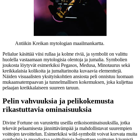
Antiikin Kreikan mytologian maailmankartta.
Pelialue käsittää viisi rullaa ja kolme riviä, ja symbolit on valittu
huolella vastaamaan mytologisia olentoja ja jumalia. Symbolien
joukosta löytyvät esimerkiksi Pegasos, Medusa, Minotaurus sekä
kreikkalaisia kolikoita ja jumaltarinoita kuvaavia elementtejä.
Näiden visuaalisten yksityiskohtien ansiosta peli onnistuu luomaan
mukaansatempaavan ja tunnelmallisen kokemuksen, joka kuljettaa
pelaajan kreikkalaiseen suureen taruun.
Pelin vahvuuksia ja pelikokemusta
rikastuttavia ominaisuuksia
Divine Fortune on varustettu useilla erikoisominaisuuksilla, jotka
tekevät pelaamisesta jännittävämpää ja mahdollistavat suurempien
voittojen tavoittelun. Esimerkiksi wild-symbolit voivat korvata muita
symboleja ja muodostaa voittolinjoja helpottaen voittojen käymistä