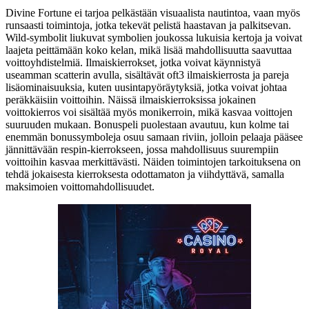
Divine Fortune ei tarjoa pelkästään visuaalista nautintoa, vaan myös
runsaasti toimintoja, jotka tekevät pelistä haastavan ja palkitsevan.
Wild-symbolit liukuvat symbolien joukossa lukuisia kertoja ja voivat
laajeta peittämään koko kelan, mikä lisää mahdollisuutta saavuttaa
voittoyhdistelmiä. Ilmaiskierrokset, jotka voivat käynnistyä
useamman scatterin avulla, sisältävät oft3 ilmaiskierrosta ja pareja
lisäominaisuuksia, kuten uusintapyöräytyksiä, jotka voivat johtaa
peräkkäisiin voittoihin. Näissä ilmaiskierroksissa jokainen
voittokierros voi sisältää myös monikerroin, mikä kasvaa voittojen
suuruuden mukaan. Bonuspeli puolestaan avautuu, kun kolme tai
enemmän bonussymboleja osuu samaan riviin, jolloin pelaaja pääsee
jännittävään respin-kierrokseen, jossa mahdollisuus suurempiin
voittoihin kasvaa merkittävästi. Näiden toimintojen tarkoituksena on
tehdä jokaisesta kierroksesta odottamaton ja viihdyttävä, samalla
maksimoien voittomahdollisuudet.