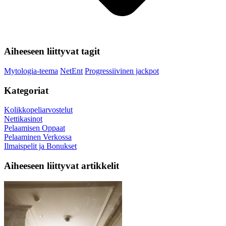
Aiheeseen liittyvat tagit
Mytologia-teema
NetEnt
Progressiivinen jackpot
Kategoriat
Kolikkopeliarvostelut
Nettikasinot
Pelaamisen Oppaat
Pelaaminen Verkossa
Ilmaispelit ja Bonukset
Aiheeseen liittyvat artikkelit