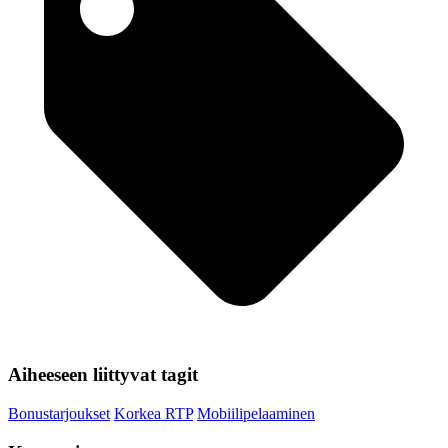
Aiheeseen liittyvat tagit
Bonustarjoukset
Korkea RTP
Mobiilipelaaminen