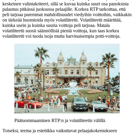
keskeinen valintakriteeri, sillä se kuvaa kuinka suuri osa panoksista
palautuu pitkässä juoksussa pelaajille. Korkea RTP tarkoittaa, että
peli tarjoaa paremmat mahdollisuudet viedyihin voittoihin, vaikkakin
on tärkeää huomioida myös volatiliteetti. Volatiliteetti määrittää,
kuinka usein ja kuinka suuria voittoja peli tarjoaa. Matala
volatiliteetti suosii säännöllisiä pieniä voittoja, kun taas korkea
volatiliteetti voi tuoda isoja mutta harvinaisempia potti-voittoja.
Päätuommaaminen RTP:n ja volatiliteetin välillä.
Toiseksi, teema ja estetiikka vaikuttavat pelaajakokemukseen