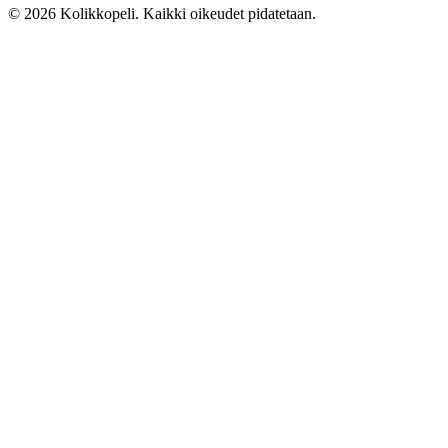
© 2026 Kolikkopeli. Kaikki oikeudet pidatetaan.