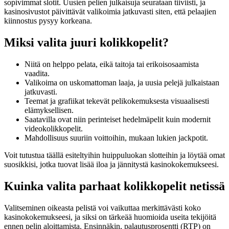
sopivimmat slotit. Uusien pelien julkaisuja seurataan tiiviisti, ja
kasinosivustot päivittävät valikoimia jatkuvasti siten, että pelaajien
kiinnostus pysyy korkeana.
Miksi valita juuri kolikkopelit?
Niitä on helppo pelata, eikä taitoja tai erikoisosaamista
vaadita.
Valikoima on uskomattoman laaja, ja uusia pelejä julkaistaan
jatkuvasti.
Teemat ja grafiikat tekevät pelikokemuksesta visuaalisesti
elämyksellisen.
Saatavilla ovat niin perinteiset hedelmäpelit kuin modernit
videokolikkopelit.
Mahdollisuus suuriin voittoihin, mukaan lukien jackpotit.
Voit tutustua täällä esiteltyihin huippuluokan slotteihin ja löytää omat
suosikkisi, jotka tuovat lisää iloa ja jännitystä kasinokokemukseesi.
Kuinka valita parhaat kolikkopelit netissä
Valitseminen oikeasta pelistä voi vaikuttaa merkittävästi koko
kasinokokemukseesi, ja siksi on tärkeää huomioida useita tekijöitä
ennen pelin aloittamista. Ensinnäkin, palautusprosentti (RTP) on