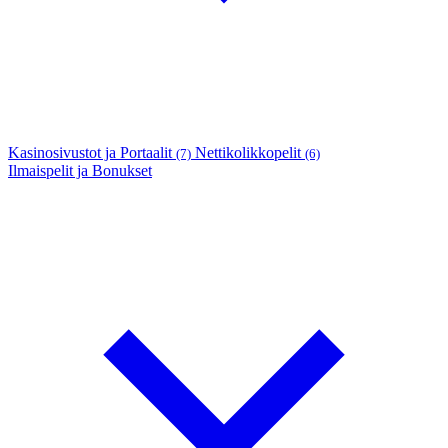
Kasinosivustot ja Portaalit
Nettikolikkopelit
(7)
(6)
Ilmaispelit ja Bonukset