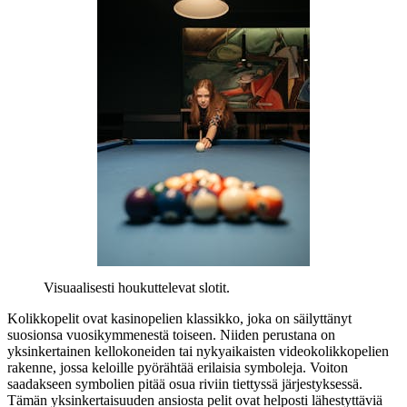
Visuaalisesti houkuttelevat slotit.
Kolikkopelit ovat kasinopelien klassikko, joka on säilyttänyt
suosionsa vuosikymmenestä toiseen. Niiden perustana on
yksinkertainen kellokoneiden tai nykyaikaisten videokolikkopelien
rakenne, jossa keloille pyörähtää erilaisia symboleja. Voiton
saadakseen symbolien pitää osua riviin tiettyssä järjestyksessä.
Tämän yksinkertaisuuden ansiosta pelit ovat helposti lähestyttäviä