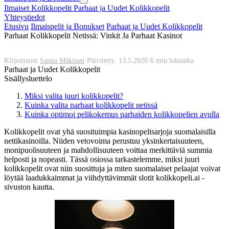
Ilmaiset Kolikkopelit
Parhaat ja Uudet Kolikkopelit
Yhteystiedot
Etusivu
Ilmaispelit ja Bonukset
Parhaat ja Uudet Kolikkopelit
Parhaat Kolikkopelit Netissä: Vinkit Ja Parhaat Kasinot
Parhaat Kolikkopelit Netissä: Vinkit Ja Parhaat Kasinot
Kirjoittanut
Sanna Mäkinen
·
Päivitetty: 13.5.2020
·
6 min lukuaika
Parhaat ja Uudet Kolikkopelit
Sisällysluettelo
Miksi valita juuri kolikkopelit?
Kuinka valita parhaat kolikkopelit netissä
Kuinka optimoi pelikokemus parhaiden kolikkopelien avulla
Kolikkopelit ovat yhä suosituimpia kasinopelisarjoja suomalaisilla
nettikasinoilla. Niiden vetovoima perustuu yksinkertaisuuteen,
monipuolisuuteen ja mahdollisuuteen voittaa merkittäviä summia
helposti ja nopeasti. Tässä osiossa tarkastelemme, miksi juuri
kolikkopelit ovat niin suosittuja ja miten suomalaiset pelaajat voivat
löytää laadukkaimmat ja viihdyttävimmät slotit kolikkopeli.ai -
sivuston kautta.