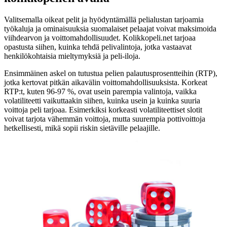
Valitsemalla oikeat pelit ja hyödyntämällä pelialustan tarjoamia
työkaluja ja ominaisuuksia suomalaiset pelaajat voivat maksimoida
viihdearvon ja voittomahdollisuudet. Kolikkopeli.net tarjoaa
opastusta siihen, kuinka tehdä pelivalintoja, jotka vastaavat
henkilökohtaisia mieltymyksiä ja peli-iloja.
Ensimmäinen askel on tutustua pelien palautusprosentteihin (RTP),
jotka kertovat pitkän aikavälin voittomahdollisuuksista. Korkeat
RTP:t, kuten 96-97 %, ovat usein parempia valintoja, vaikka
volatiliteetti vaikuttaakin siihen, kuinka usein ja kuinka suuria
voittoja peli tarjoaa. Esimerkiksi korkeasti volatiliteettiset slotit
voivat tarjota vähemmän voittoja, mutta suurempia pottivoittoja
hetkellisesti, mikä sopii riskin sietäville pelaajille.