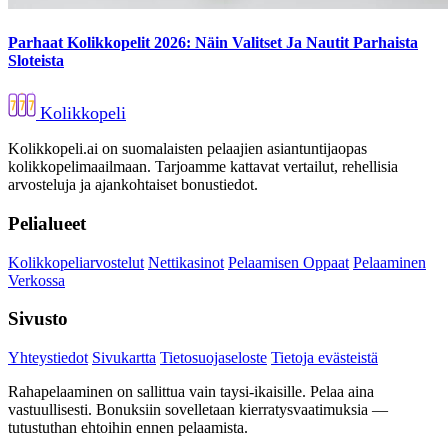
Parhaat Kolikkopelit 2026: Näin Valitset Ja Nautit Parhaista
Sloteista
Kolikkopeli
Kolikkopeli.ai on suomalaisten pelaajien asiantuntijaopas
kolikkopelimaailmaan. Tarjoamme kattavat vertailut, rehellisia
arvosteluja ja ajankohtaiset bonustiedot.
Pelialueet
Kolikkopeliarvostelut
Nettikasinot
Pelaamisen Oppaat
Pelaaminen
Verkossa
Sivusto
Yhteystiedot
Sivukartta
Tietosuojaseloste
Tietoja evästeistä
Rahapelaaminen on sallittua vain taysi-ikaisille. Pelaa aina
vastuullisesti. Bonuksiin sovelletaan kierratysvaatimuksia —
tutustuthan ehtoihin ennen pelaamista.